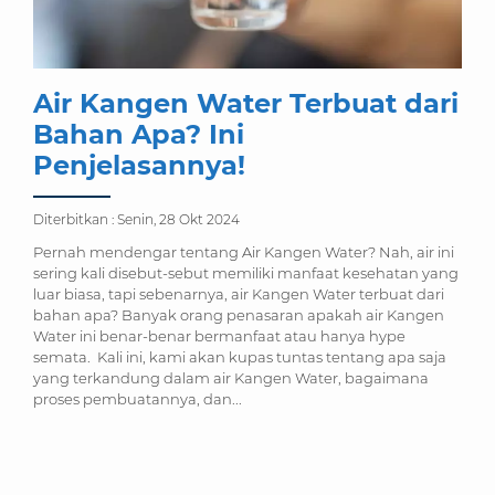
Air Kangen Water Terbuat dari
Bahan Apa? Ini
Penjelasannya!
Diterbitkan :
Senin, 28 Okt 2024
Pernah mendengar tentang Air Kangen Water? Nah, air ini
sering kali disebut-sebut memiliki manfaat kesehatan yang
luar biasa, tapi sebenarnya, air Kangen Water terbuat dari
bahan apa? Banyak orang penasaran apakah air Kangen
Water ini benar-benar bermanfaat atau hanya hype
semata. Kali ini, kami akan kupas tuntas tentang apa saja
yang terkandung dalam air Kangen Water, bagaimana
proses pembuatannya, dan...