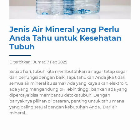
Jenis Air Mineral yang Perlu
Anda Tahu untuk Kesehatan
Tubuh
Diterbitkan :
Jumat, 7 Feb 2025
Setiap hari, tubuh kita membutuhkan air agar tetap segar
dan berfungsi dengan baik. Tapi, tahukah Anda jika tidak
semua air mineral itu sama? Ada yang kaya akan elektrolit,
ada yang mengandung pH lebih tinggi, bahkan ada yang
dipercaya bisa membantu detoks tubuh. Dengan
banyaknya pilihan di pasaran, penting untuk tahu mana
yang paling sesuai dengan kebutuhan Anda. Dari air
mineral...