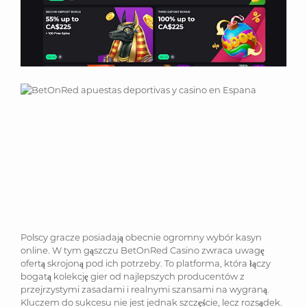
Polscy gracze posiadają obecnie ogromny wybór kasyn
online. W tym gąszczu BetOnRed Casino zwraca uwagę
ofertą skrojoną pod ich potrzeby. To platforma, która łączy
bogatą kolekcję gier od najlepszych producentów z
przejrzystymi zasadami i realnymi szansami na wygraną.
Kluczem do sukcesu nie jest jednak szczęście, lecz rozsądek.