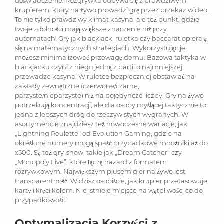
doświadczenie. Rozgrywka odbywa się z prawdziwym
krupierem, który na żywo prowadzi grę przez przekaz wideo.
To nie tylko prawdziwy klimat kasyna, ale też punkt, gdzie
twoje zdolności mają większe znaczenie niż przy
automatach. Gry jak blackjack, ruletka czy baccarat opierają
się na matematycznych strategiach. Wykorzystując je,
możesz minimalizować przewagę domu. Bazowa taktyka w
blackjacku czyni z niego jedną z partii o najmniejszej
przewadze kasyna. W ruletce bezpieczniej obstawiać na
zakłady zewnętrzne (czerwone/czarne,
parzyste/nieparzyste) niż na pojedyncze liczby. Gry na żywo
potrzebują koncentracji, ale dla osoby myślącej taktycznie to
jedna z lepszych dróg do rzeczywistych wygranych. W
asortymencie znajdziesz też nowoczesne wariacje, jak
„Lightning Roulette” od Evolution Gaming, gdzie na
określone numery mogą spaść przypadkowe mnożniki aż do
x500. Są też gry-show, takie jak „Dream Catcher” czy
„Monopoly Live”, które łączą hazard z formatem
rozrywkowym. Największym plusem gier na żywo jest
transparentność. Widzisz osobiście, jak krupier przetasowuje
karty i kręci kołem. Nie istnieje miejsce na wątpliwości co do
przypadkowości.
Optymalizacja Korzyści z