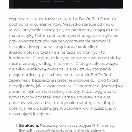
Wygrywanie prawdziwych nagród w BetOnRed Casino to
pochodna kilku elementów. Wszystko startuje od nauki.
Musisz przyswoić zasady gier, ich parametry i leżącą za nimi
matematykę. Potem potrzebne jest strategiczne myślenie
przy wyborze tytułów, pełne wykorzystanie promocji i
nieuglęta dyscyplina w zarządzaniu bankrollem.
Świadomość i korzystanie z narzędzi ochronnych to
fundament. Pamiętaj, że kasyna online są stworzone tak, by
mieć przewagę w długim terminie. Dlatego sukces ważysz
nie tylko wysokością wygranej, ale też sztuką czerpania
przyjemności z gry i zachowaniem kontroli. BetOnRed
zapewnia ci bezpieczne i rzetelne środowisko. To od twoich
decyzji zależy, jak je wykorzystasz. Ostatecznie najważniejszy
powinien być sam fakt dobrej zabawy. Każda wygrana to
sympatyczny dodatek. Regularne uzmysławianie o tej
podstawowej zasadzie to optymalna strategia na długą i
potencjalnie opłacalną grę. Kluczowe kroki możesz ująć w
następującej kolejności:
Edukacja:
Naucz się, co znaczą pojęcia RTP, wariacji i
licencji. Przyswój zasady gier, które cię zajmują.