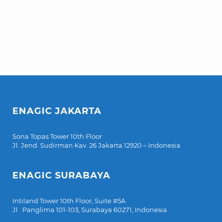
ENAGIC JAKARTA
Sona Topas Tower 10th Floor
Jl. Jend. Sudirman Kav. 26 Jakarta 12920 – Indonesia
ENAGIC SURABAYA
Intiland Tower 10th Floor, Suite #5A
Jl . Panglima 101-103, Surabaya 60271, Indonesia