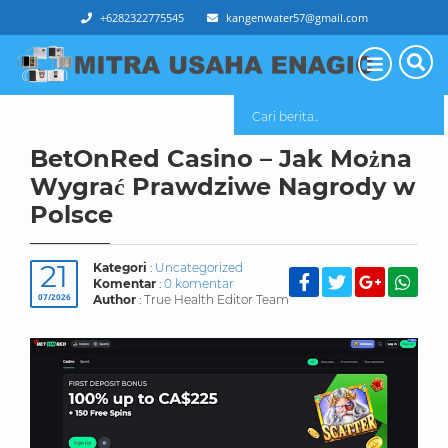
+6282322775545
kangenwater57@gmail.com
Można Wygrać Prawdziwe Nagrody w Polsce
BetOnRed Casino – Jak Można
Wygrać Prawdziwe Nagrody w
Polsce
21
Kategori
:
Uncategorized
Komentar
:
0 komentar
07/2026
Author
: True Health Editor Team