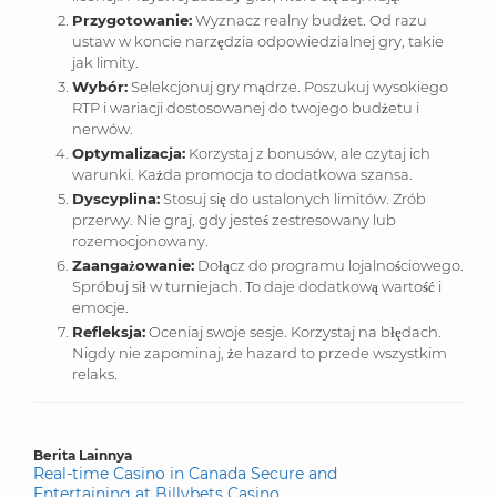
Przygotowanie:
Wyznacz realny budżet. Od razu
ustaw w koncie narzędzia odpowiedzialnej gry, takie
jak limity.
Wybór:
Selekcjonuj gry mądrze. Poszukuj wysokiego
RTP i wariacji dostosowanej do twojego budżetu i
nerwów.
Optymalizacja:
Korzystaj z bonusów, ale czytaj ich
warunki. Każda promocja to dodatkowa szansa.
Dyscyplina:
Stosuj się do ustalonych limitów. Zrób
przerwy. Nie graj, gdy jesteś zestresowany lub
rozemocjonowany.
Zaangażowanie:
Dołącz do programu lojalnościowego.
Spróbuj sił w turniejach. To daje dodatkową wartość i
emocje.
Refleksja:
Oceniaj swoje sesje. Korzystaj na błędach.
Nigdy nie zapominaj, że hazard to przede wszystkim
relaks.
Berita Lainnya
Real-time Casino in Canada Secure and
Entertaining at Billybets Casino