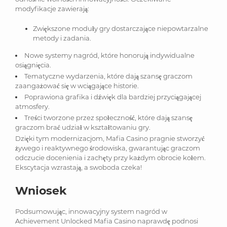
modyfikacje zawierają:
Zwiększone moduły gry dostarczające niepowtarzalne
metody i zadania.
Nowe systemy nagród, które honorują indywidualne
osiągnięcia.
Tematyczne wydarzenia, które dają szansę graczom
zaangażować się w wciągające historie.
Poprawiona grafika i dźwięk dla bardziej przyciągającej
atmosfery.
Treści tworzone przez społeczność, które dają szansę
graczom brać udział w kształtowaniu gry.
Dzięki tym modernizacjom, Mafia Casino pragnie stworzyć
żywego i reaktywnego środowiska, gwarantując graczom
odczucie docenienia i zachęty przy każdym obrocie kołem.
Ekscytacja wzrastają, a swoboda czeka!
Wniosek
Podsumowując, innowacyjny system nagród w
Achievement Unlocked Mafia Casino naprawdę podnosi