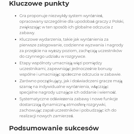
Kluczowe punkty
Gra proponuje niezwykły system wyróżnień,
opracowany szczególnie dla upodobań graczy z Polski,
zwiększając w ten sposób ich globalne odczucia z
zabawy.
Kluczowe wydarzenia, takie jak wyróżnienia za
pierwsze zalogowanie, codzienne wyzwania i nagrody
za przejście na wyższy poziom, zachęcają uczestników
do czynnego udziału w rozgrywce.
Etapy wspólnoty umacniają więzi pomiędzy
uczestnikami, zapewniając jednocześnie bonusy
wspólne i umacniając społeczne odczucia w zabawie.
Zarówno początkujący, jak i doświadczeni gracze mają
szansę na indywidualne wyróżnienia, włączając
specjalne nagrody uznające ich oddanie i wierność.
Systematyczne odświeżenia zabawy i nowe funkcje
dostarczają dynamiczną atmosferę rozgrywki,
zachowując zapał uczestników i pobudzając ich do
realizacji nowych zamierzeń.
Podsumowanie sukcesów