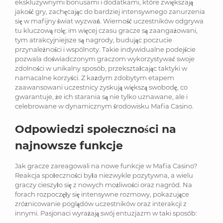
ekskluzywnymi bonusami i dodatkami, które zwiększają
jakość gry, zachęcając do bardziej intensywnego zanurzenia
się w mafijny świat wyzwań. Wierność uczestników odgrywa
tu kluczową rolę; im więcej czasu gracze są zaangażowani,
tym atrakcyjniejsze są nagrody, budując poczucie
przynależności i wspólnoty. Takie indywidualne podejście
pozwala doświadczonym graczom wykorzystywać swoje
zdolności w unikalny sposób, przekształcając taktyki w
namacalne korzyści. Z każdym zdobytym etapem
zaawansowani uczestnicy zyskują większą swobodę, co
gwarantuje, że ich starania są nie tylko uznawane, ale i
celebrowane w dynamicznym środowisku Mafia Casino.
Odpowiedzi społeczności na
najnowsze funkcje
Jak gracze zareagowali na nowe funkcje w Mafia Casino?
Reakcja społeczności była niezwykle pozytywna, a wielu
graczy cieszyło się z nowych możliwości oraz nagród. Na
forach rozpoczęły się intensywne rozmowy, pokazujące
zróżnicowanie poglądów uczestników oraz interakcji z
innymi. Pasjonaci wyrażają swój entuzjazm w taki sposób: