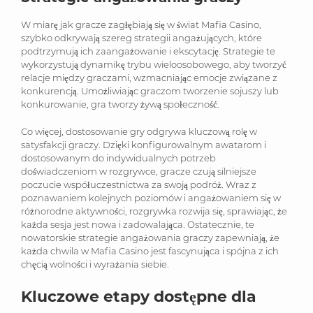
W miarę jak gracze zagłębiają się w świat Mafia Casino,
szybko odkrywają szereg strategii angażujących, które
podtrzymują ich zaangażowanie i ekscytację. Strategie te
wykorzystują dynamikę trybu wieloosobowego, aby tworzyć
relacje między graczami, wzmacniając emocje związane z
konkurencją. Umożliwiając graczom tworzenie sojuszy lub
konkurowanie, gra tworzy żywą społeczność.
Co więcej, dostosowanie gry odgrywa kluczową rolę w
satysfakcji graczy. Dzięki konfigurowalnym awatarom i
dostosowanym do indywidualnych potrzeb
doświadczeniom w rozgrywce, gracze czują silniejsze
poczucie współuczestnictwa za swoją podróż. Wraz z
poznawaniem kolejnych poziomów i angażowaniem się w
różnorodne aktywności, rozgrywka rozwija się, sprawiając, że
każda sesja jest nowa i zadowalająca. Ostatecznie, te
nowatorskie strategie angażowania graczy zapewniają, że
każda chwila w Mafia Casino jest fascynująca i spójna z ich
chęcią wolności i wyrażania siebie.
Kluczowe etapy dostępne dla