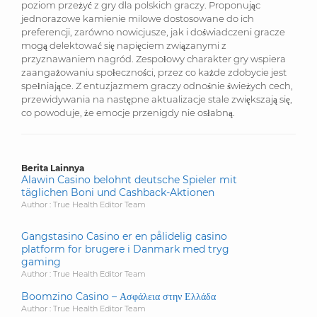
poziom przeżyć z gry dla polskich graczy. Proponując
jednorazowe kamienie milowe dostosowane do ich
preferencji, zarówno nowicjusze, jak i doświadczeni gracze
mogą delektować się napięciem związanymi z
przyznawaniem nagród. Zespołowy charakter gry wspiera
zaangażowaniu społeczności, przez co każde zdobycie jest
spełniające. Z entuzjazmem graczy odnośnie świeżych cech,
przewidywania na następne aktualizacje stale zwiększają się,
co powoduje, że emocje przenigdy nie osłabną.
Berita Lainnya
Alawin Casino belohnt deutsche Spieler mit
täglichen Boni und Cashback-Aktionen
Author : True Health Editor Team
Gangstasino Casino er en pålidelig casino
platform for brugere i Danmark med tryg
gaming
Author : True Health Editor Team
Boomzino Casino – Ασφάλεια στην Ελλάδα
Author : True Health Editor Team