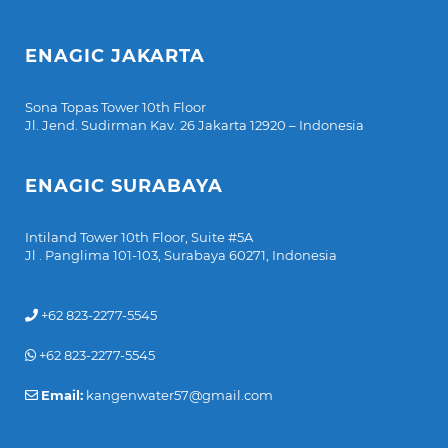
ENAGIC JAKARTA
Sona Topas Tower 10th Floor
Jl. Jend. Sudirman Kav. 26 Jakarta 12920 – Indonesia
ENAGIC SURABAYA
Intiland Tower 10th Floor, Suite #5A
Jl . Panglima 101-103, Surabaya 60271, Indonesia
+62 823-2277-5545
+62 823-2277-5545
Email:
kangenwater57@gmail.com