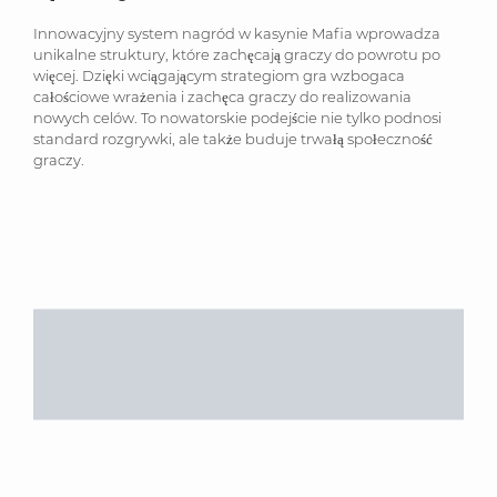
Innowacyjny system nagród w kasynie Mafia wprowadza
unikalne struktury, które zachęcają graczy do powrotu po
więcej. Dzięki wciągającym strategiom gra wzbogaca
całościowe wrażenia i zachęca graczy do realizowania
nowych celów. To nowatorskie podejście nie tylko podnosi
standard rozgrywki, ale także buduje trwałą społeczność
graczy.