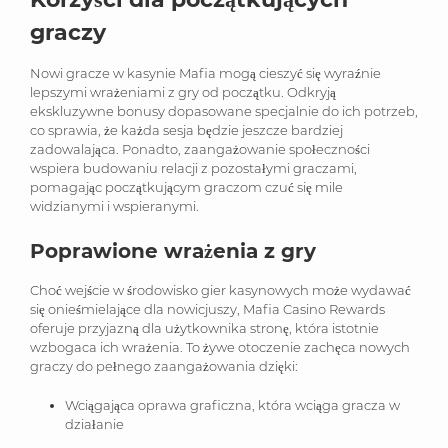
graczy
Nowi gracze w kasynie Mafia mogą cieszyć się wyraźnie
lepszymi wrażeniami z gry od początku. Odkryją
ekskluzywne bonusy dopasowane specjalnie do ich potrzeb,
co sprawia, że każda sesja będzie jeszcze bardziej
zadowalająca. Ponadto, zaangażowanie społeczności
wspiera budowaniu relacji z pozostałymi graczami,
pomagając początkującym graczom czuć się mile
widzianymi i wspieranymi.
Poprawione wrażenia z gry
Choć wejście w środowisko gier kasynowych może wydawać
się onieśmielające dla nowicjuszy, Mafia Casino Rewards
oferuje przyjazną dla użytkownika stronę, która istotnie
wzbogaca ich wrażenia. To żywe otoczenie zachęca nowych
graczy do pełnego zaangażowania dzięki:
Wciągająca oprawa graficzna, która wciąga gracza w
działanie