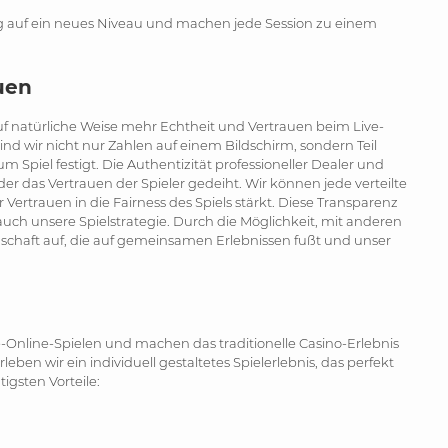
ung auf ein neues Niveau und machen jede Session zu einem
uen
uf natürliche Weise mehr Echtheit und Vertrauen beim Live-
nd wir nicht nur Zahlen auf einem Bildschirm, sondern Teil
 Spiel festigt. Die Authentizität professioneller Dealer und
er das Vertrauen der Spieler gedeiht. Wir können jede verteilte
Vertrauen in die Fairness des Spiels stärkt. Diese Transparenz
 auch unsere Spielstrategie. Durch die Möglichkeit, mit anderen
schaft auf, die auf gemeinsamen Erlebnissen fußt und unser
ve-Online-Spielen und machen das traditionelle Casino-Erlebnis
leben wir ein individuell gestaltetes Spielerlebnis, das perfekt
igsten Vorteile: