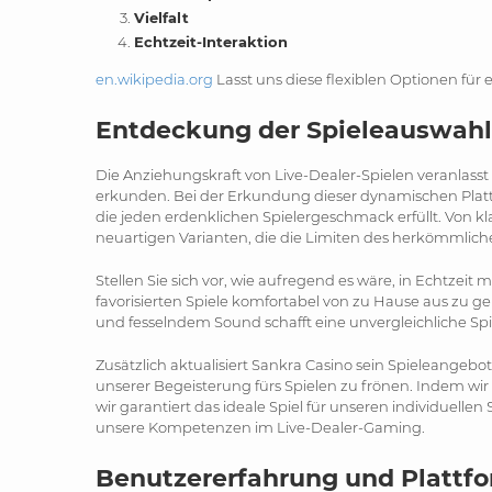
Vielfalt
Echtzeit-Interaktion
en.wikipedia.org
Lasst uns diese flexiblen Optionen fü
Entdeckung der Spieleauswahl
Die Anziehungskraft von Live-Dealer-Spielen veranlasst u
erkunden. Bei der Erkundung dieser dynamischen Plattf
die jeden erdenklichen Spielergeschmack erfüllt. Von kl
neuartigen Varianten, die die Limiten des herkömmlichen
Stellen Sie sich vor, wie aufregend es wäre, in Echtzei
favorisierten Spiele komfortabel von zu Hause aus z
und fesselndem Sound schafft eine unvergleichliche Spi
Zusätzlich aktualisiert Sankra Casino sein Spieleangeb
unserer Begeisterung fürs Spielen zu frönen. Indem wir
wir garantiert das ideale Spiel für unseren individuell
unsere Kompetenzen im Live-Dealer-Gaming.
Benutzererfahrung und Plattf