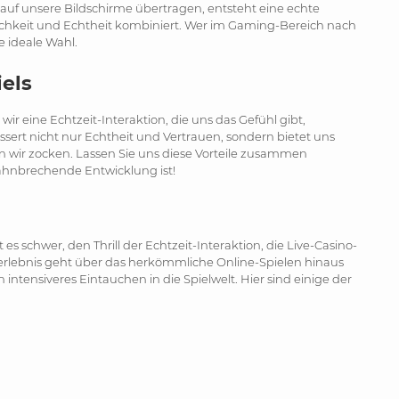
 auf unsere Bildschirme übertragen, entsteht eine echte
lichkeit und Echtheit kombiniert. Wer im Gaming-Bereich nach
e ideale Wahl.
iels
wir eine Echtzeit-Interaktion, die uns das Gefühl gibt,
ssert nicht nur Echtheit und Vertrauen, sondern bietet uns
ann wir zocken. Lassen Sie uns diese Vorteile zusammen
ahnbrechende Entwicklung ist!
es schwer, den Thrill der Echtzeit-Interaktion, die Live-Casino-
elerlebnis geht über das herkömmliche Online-Spielen hinaus
intensiveres Eintauchen in die Spielwelt. Hier sind einige der