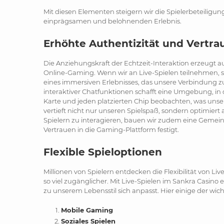
Mit diesen Elementen steigern wir die Spielerbeteilig
einprägsamen und belohnenden Erlebnis.
Erhöhte Authentizität und Vertra
Die Anziehungskraft der Echtzeit-Interaktion erzeugt a
Online-Gaming. Wenn wir an Live-Spielen teilnehmen, si
eines immersiven Erlebnisses, das unsere Verbindung zum
interaktiver Chatfunktionen schafft eine Umgebung, in d
Karte und jeden platzierten Chip beobachten, was unser 
vertieft nicht nur unseren Spielspaß, sondern optimiert
Spielern zu interagieren, bauen wir zudem eine Gemein
Vertrauen in die Gaming-Plattform festigt.
Flexible Spieloptionen
Millionen von Spielern entdecken die Flexibilität von Li
so viel zugänglicher. Mit Live-Spielen im Sankra Casino er
zu unserem Lebensstil sich anpasst. Hier einige der wicht
Mobile Gaming
Soziales Spielen