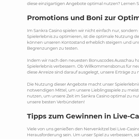
diese einzigartigen Angebote optimal nutzen? Lernen S
Promotions und Boni zur Optim
Im Sankra Casino spielen wir nicht einfach nur, sondern 
Spielerlebnis zu optimieren, ist die optimale Nutzung
können unseren Kontostand erheblich steigern und uns 
Begrenzungen zu testen.
Indem wir nach den neuesten Bonuscodes Ausschau hal
Spielerlebnis verbessern. Ob Willkommensbonus für neue 
diese Anreize sind darauf ausgelegt, unsere Erträge zu
Die Nutzung dieser Angebote macht unser Spielerlebnis
notwendigen Mittel, um unsere Lieblingsspiele zu meist
nutzen, um unsere Zeit im Sankra Casino optimal zu nut
unsere besten Verbündeten!
Tipps zum Gewinnen in Live-Ca
Viele von uns genießen den Nervenkitzel bei Live-Cas
Herausforderung sein. Um unser Spiel zu verbessern, so