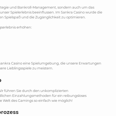
trategie und Bankroll-Management, sondern auch um das
 unser Spielerlebnis beeinflussen. Im Sankra Casino wurde die
ren Spielspaß und die Zugänglichkeit zu optimieren.
gserlebnis erhöhen:
 Sankra Casino eine Spielumgebung, die unsere Erwartungen
sere Lieblingsspiele zu meistern.
o
 Wir führen Sie durch den unkomplizierten
edlichen Einzahlungsmethoden für ein reibungsloses
de Welt des Gamings so einfach wie möglich!
prozess