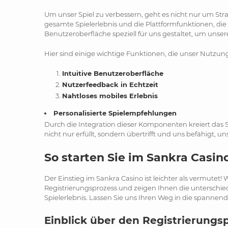
Um unser Spiel zu verbessern, geht es nicht nur um S
gesamte Spielerlebnis und die Plattformfunktionen, die
Benutzeroberfläche speziell für uns gestaltet, um unse
Hier sind einige wichtige Funktionen, die unser Nutzun
Intuitive Benutzeroberfläche
Nutzerfeedback in Echtzeit
Nahtloses mobiles Erlebnis
Personalisierte Spielempfehlungen
Durch die Integration dieser Komponenten kreiert das
nicht nur erfüllt, sondern übertrifft und uns befähigt, un
So starten Sie im Sankra Casin
Der Einstieg im Sankra Casino ist leichter als vermutet!
Registrierungsprozess und zeigen Ihnen die unterschi
Spielerlebnis. Lassen Sie uns Ihren Weg in die spannen
Einblick über den Registrierungs