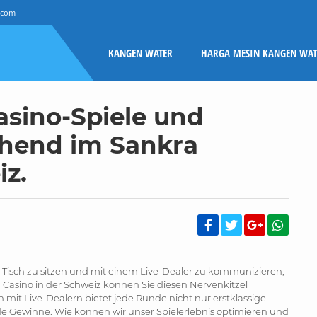
.com
KANGEN WATER
HARGA MESIN KANGEN WAT
asino-Spiele und
hend im Sankra
iz.
n Tisch zu sitzen und mit einem Live-Dealer zu kommunizieren,
a Casino in der Schweiz können Sie diesen Nervenkitzel
 mit Live-Dealern bietet jede Runde nicht nur erstklassige
 Gewinne. Wie können wir unser Spielerlebnis optimieren und