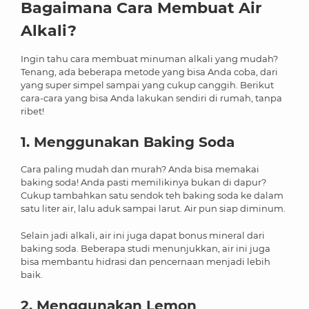
Bagaimana Cara Membuat Air
Alkali
?
Ingin tahu cara membuat minuman alkali yang mudah?
Tenang, ada beberapa metode yang bisa Anda coba, dari
yang super simpel sampai yang cukup canggih. Berikut
cara-cara yang bisa Anda lakukan sendiri di rumah, tanpa
ribet!
1. Menggunakan Baking Soda
Cara paling mudah dan murah? Anda bisa memakai
baking soda! Anda pasti memilikinya bukan di dapur?
Cukup tambahkan satu sendok teh baking soda ke dalam
satu liter air, lalu aduk sampai larut. Air pun siap diminum.
Selain jadi alkali, air ini juga dapat bonus mineral dari
baking soda. Beberapa studi menunjukkan, air ini juga
bisa membantu hidrasi dan pencernaan menjadi lebih
baik.
2. Menggunakan Lemon