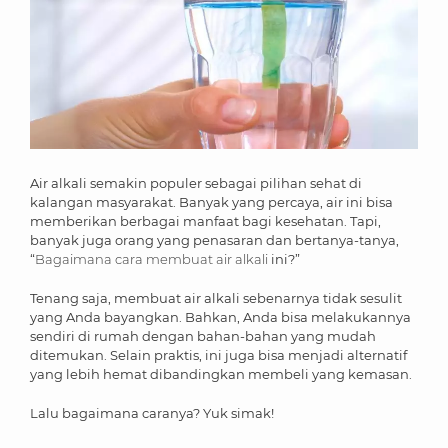
Air alkali semakin populer sebagai pilihan sehat di
kalangan masyarakat. Banyak yang percaya, air ini bisa
memberikan berbagai manfaat bagi kesehatan. Tapi,
banyak juga orang yang penasaran dan bertanya-tanya,
“
Bagaimana cara membuat air alkali
ini?”
Tenang saja, membuat air alkali sebenarnya tidak sesulit
yang Anda bayangkan. Bahkan, Anda bisa melakukannya
sendiri di rumah dengan bahan-bahan yang mudah
ditemukan. Selain praktis, ini juga bisa menjadi alternatif
yang lebih hemat dibandingkan membeli yang kemasan.
Lalu bagaimana caranya? Yuk simak!