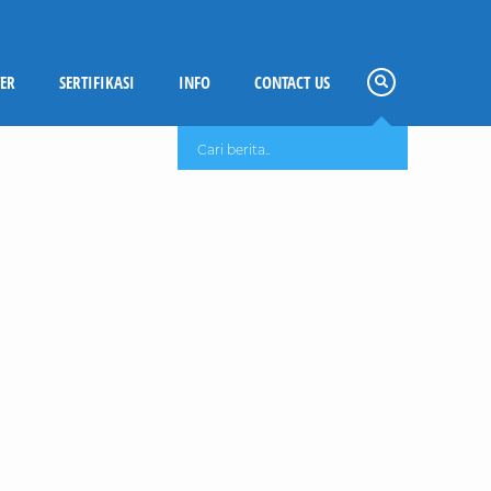
ER
SERTIFIKASI
INFO
CONTACT US