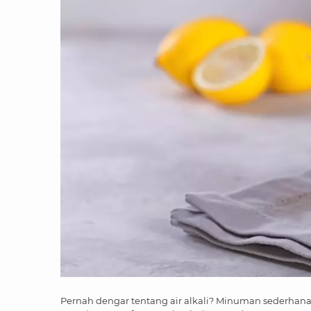
Pernah dengar tentang air alkali? Minuman sederhana