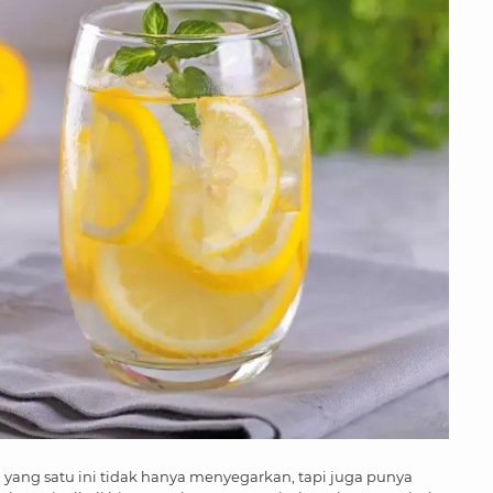
 yang satu ini tidak hanya menyegarkan, tapi juga punya