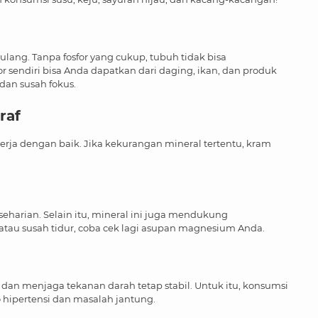
ang. Tanpa fosfor yang cukup, tubuh tidak bisa
 sendiri bisa Anda dapatkan dari daging, ikan, dan produk
dan susah fokus.
raf
erja dengan baik. Jika kekurangan mineral tertentu, kram
seharian. Selain itu, mineral ini juga mendukung
 atau susah tidur, coba cek lagi asupan magnesium Anda.
dan menjaga tekanan darah tetap stabil. Untuk itu, konsumsi
hipertensi dan masalah jantung.