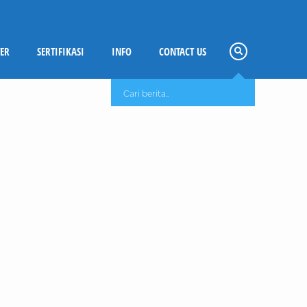
ER
SERTIFIKASI
INFO
CONTACT US