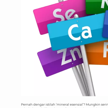
Pernah dengar istilah ’mineral esensial’? Mungkin se