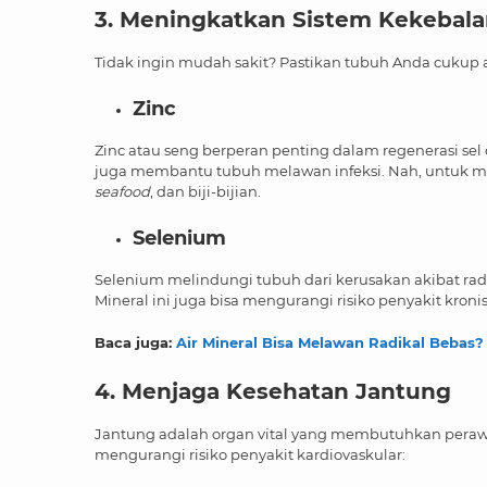
3. Meningkatkan Sistem Kekebal
Tidak ingin mudah sakit? Pastikan tubuh Anda cukup 
Zinc
Zinc atau seng berperan penting dalam regenerasi sel
juga membantu tubuh melawan infeksi. Nah, untuk m
seafood
, dan biji-bijian.
Selenium
Selenium melindungi tubuh dari kerusakan akibat r
Mineral ini juga bisa mengurangi risiko penyakit kroni
Baca juga:
Air Mineral Bisa Melawan Radikal Bebas? 
4. Menjaga Kesehatan Jantung
Jantung adalah organ vital yang membutuhkan peraw
mengurangi risiko penyakit kardiovaskular: