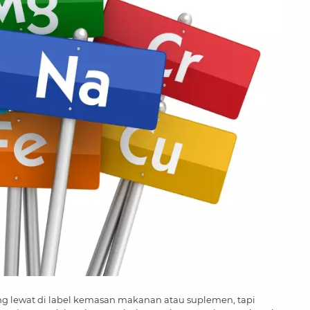
ring lewat di label kemasan makanan atau suplemen, tapi