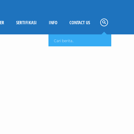
ER
SERTIFIKASI
INFO
CONTACT US